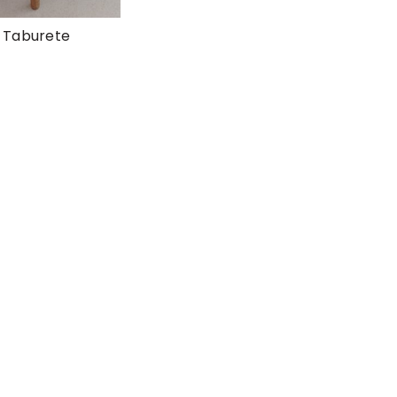
Taburete