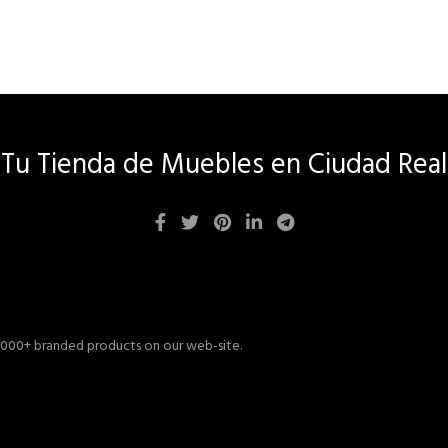
Tu Tienda de Muebles en Ciudad Real
 1000+ branded products on our web-site.