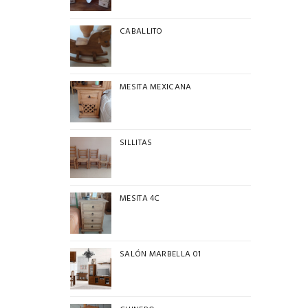
CABALLITO
MESITA MEXICANA
SILLITAS
MESITA 4C
SALÓN MARBELLA 01