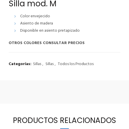
Silla mod. M
Color envejecido
Asiento de madera
Disponible en asiento pretapizado
OTROS COLORES CONSULTAR PRECIOS
Categorías:
Sillas
,
Sillas
,
Todos los Productos
PRODUCTOS RELACIONADOS