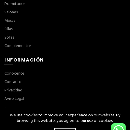
Dormitorios
Salones
Mesas
Sillas
Sofas
Complementos
INFORMACIÓN
Conocenos
Contacto
Privacidad
Aviso Legal
-
We use cookies to improve your experience on our website. By
browsing this website, you agree to our use of cookies.