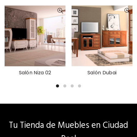
Salón Niza 02
Salón Dubai
Tu Tienda de Muebles en Ciudad