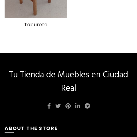
Taburete
Tu Tienda de Muebles en Ciudad
Real
ABOUT THE STORE