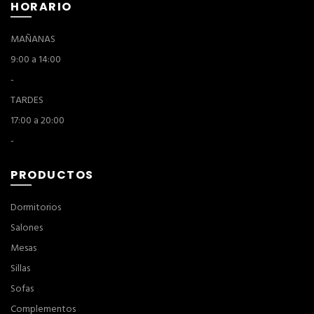
HORARIO
MAÑANAS
9:00 a 14:00
-
TARDES
17:00 a 20:00
-
PRODUCTOS
Dormitorios
Salones
Mesas
Sillas
Sofas
Complementos