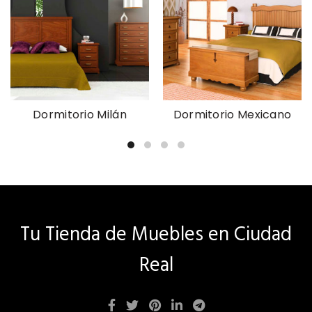
Dormitorio Milán
Dormitorio Mexicano
Tu Tienda de Muebles en Ciudad
Real