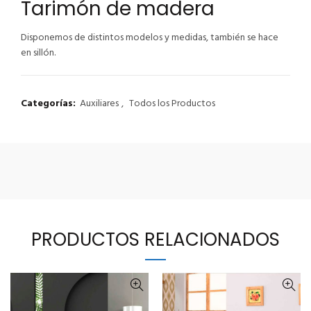
Tarimón de madera
Disponemos de distintos modelos y medidas, también se hace
en sillón.
Categorías:
Auxiliares
,
Todos los Productos
PRODUCTOS RELACIONADOS