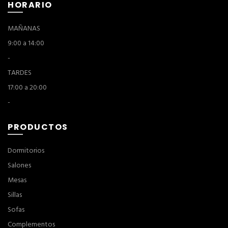
HORARIO
MAÑANAS
9:00 a 14:00
-
TARDES
17:00 a 20:00
-
PRODUCTOS
Dormitorios
Salones
Mesas
Sillas
Sofas
Complementos