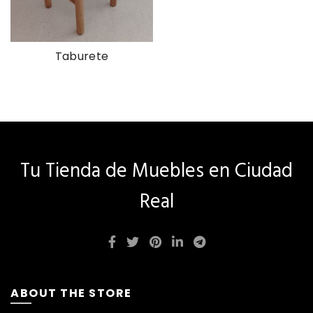
Taburete
Tu Tienda de Muebles en Ciudad
Real
ABOUT THE STORE