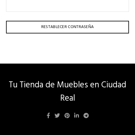
RESTABLECER CONTRASEÑA
Tu Tienda de Muebles en Ciudad
Real