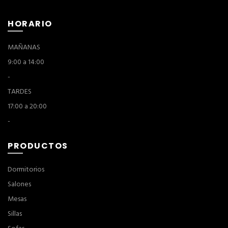
HORARIO
MAÑANAS
9:00 a 14:00
-
TARDES
17:00 a 20:00
-
PRODUCTOS
Dormitorios
Salones
Mesas
Sillas