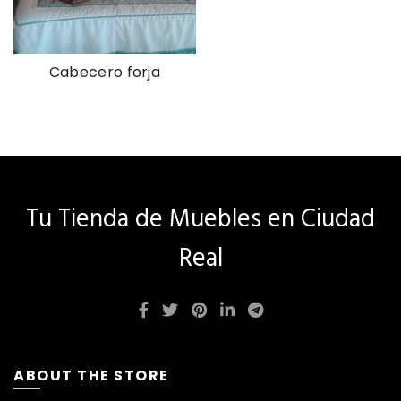
Cabecero forja
Tu Tienda de Muebles en Ciudad
Real
ABOUT THE STORE