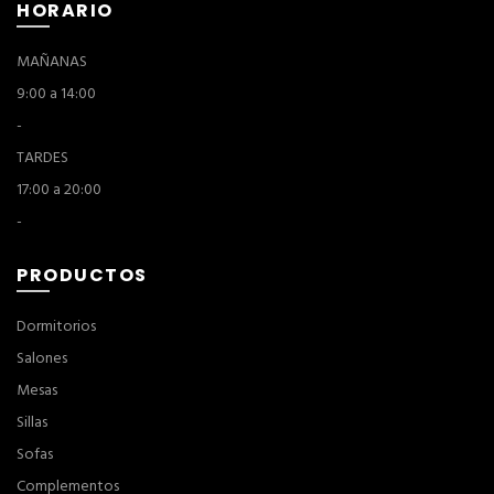
HORARIO
MAÑANAS
9:00 a 14:00
-
TARDES
17:00 a 20:00
-
PRODUCTOS
Dormitorios
Salones
Mesas
Sillas
Sofas
Complementos