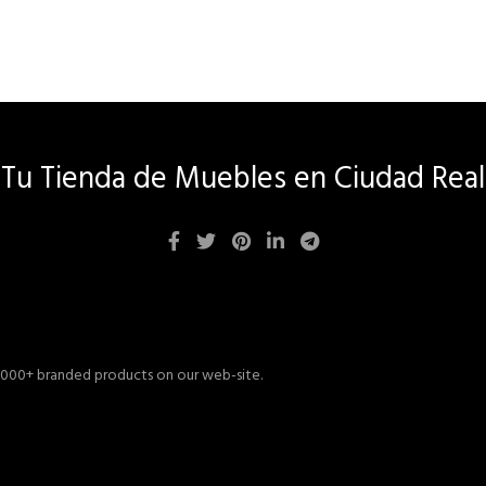
Tu Tienda de Muebles en Ciudad Real
 1000+ branded products on our web-site.