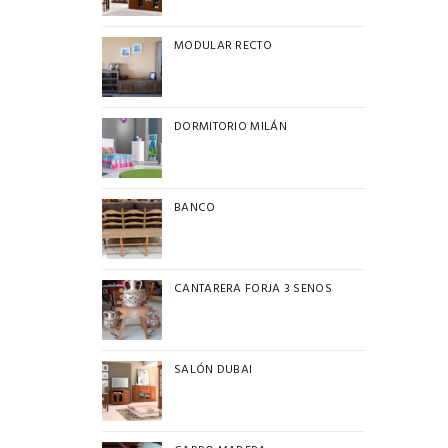
MODULAR RECTO
DORMITORIO MILÁN
BANCO
CANTARERA FORJA 3 SENOS
SALÓN DUBAI