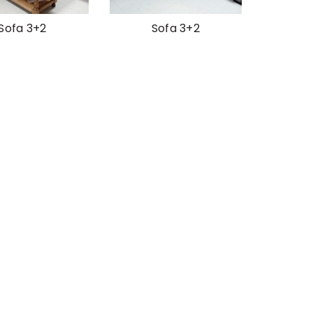
Sofa 3+2
Sofa 3+2