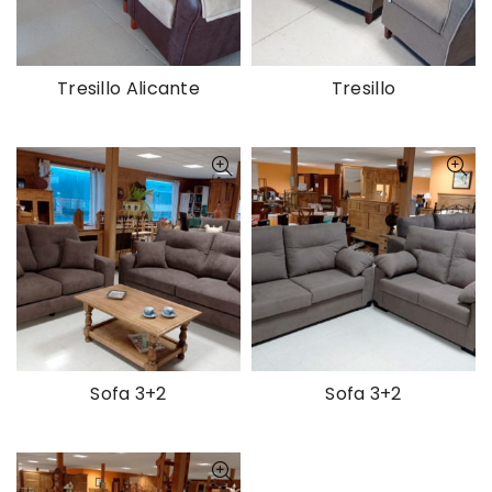
Tresillo Alicante
Tresillo
Sofa 3+2
Sofa 3+2