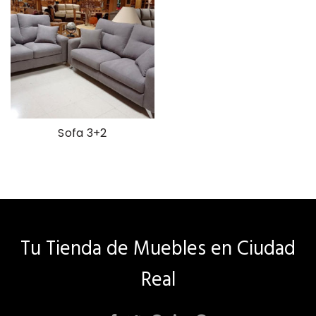
Sofa 3+2
Tu Tienda de Muebles en Ciudad
Real