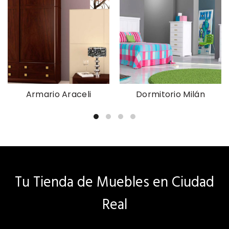
Armario Araceli
Dormitorio Milán
Tu Tienda de Muebles en Ciudad
Real