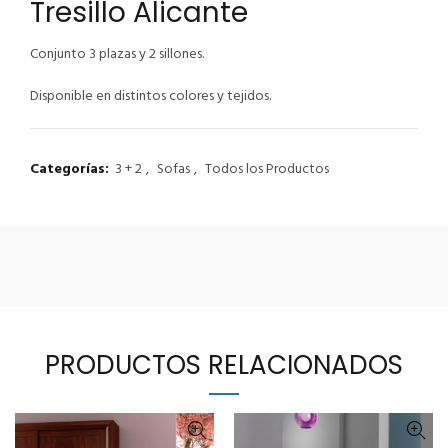
Tresillo Alicante
Conjunto 3 plazas y 2 sillones.
Disponible en distintos colores y tejidos.
Categorías:
3 + 2
,
Sofas
,
Todos los Productos
PRODUCTOS RELACIONADOS