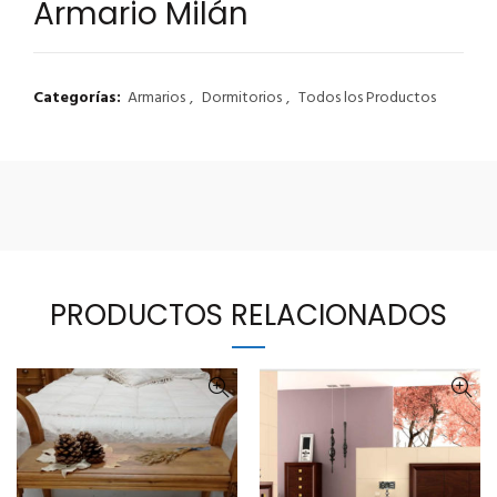
Armario Milán
Categorías:
Armarios
,
Dormitorios
,
Todos los Productos
PRODUCTOS RELACIONADOS