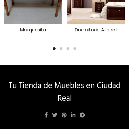
Marquesita
Dormitorio Araceli
Tu Tienda de Muebles en Ciudad
Real