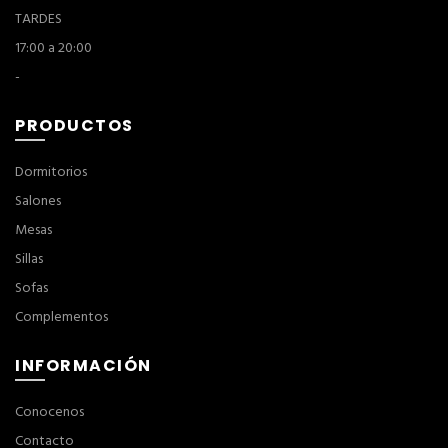
TARDES
17:00 a 20:00
-
PRODUCTOS
Dormitorios
Salones
Mesas
Sillas
Sofas
Complementos
INFORMACIÓN
Conocenos
Contacto