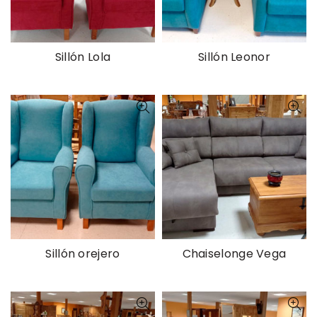
Sillón Lola
Sillón Leonor
Sillón orejero
Chaiselonge Vega