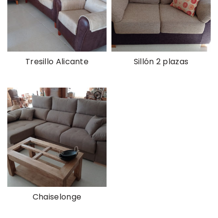
Tresillo Alicante
Sillón 2 plazas
Chaiselonge