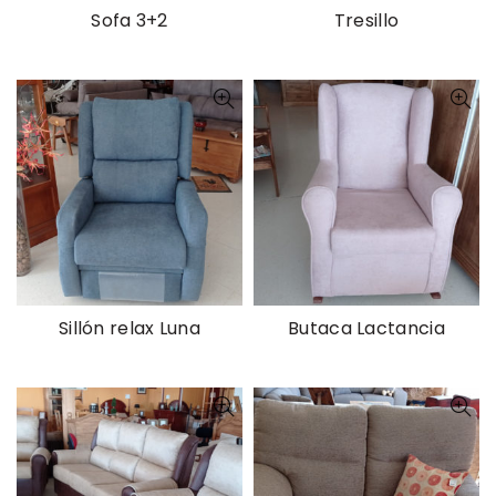
Sofa 3+2
Tresillo
Sillón relax Luna
Butaca Lactancia