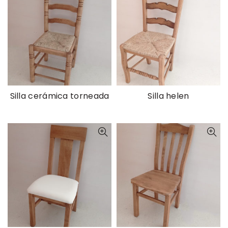
Silla cerámica torneada
Silla helen