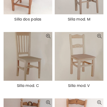
Silla dos palas
Silla mod. M
Silla mod. C
Silla mod. V