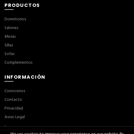
PRODUCTOS
Dormitorios
Salones
Mesas
Sillas
Sofas
Complementos
INFORMACIÓN
Conocenos
Contacto
Privacidad
Aviso Legal
-