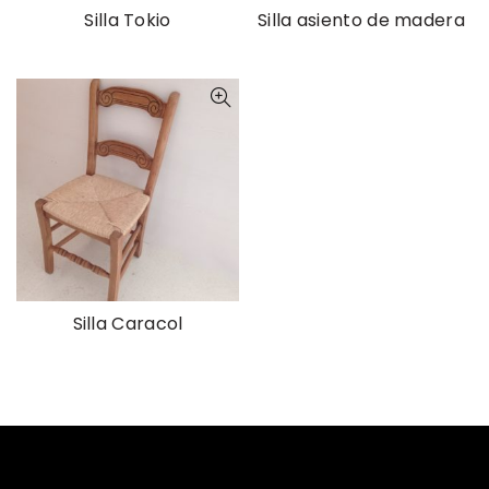
Silla Tokio
Silla asiento de madera
Silla Caracol