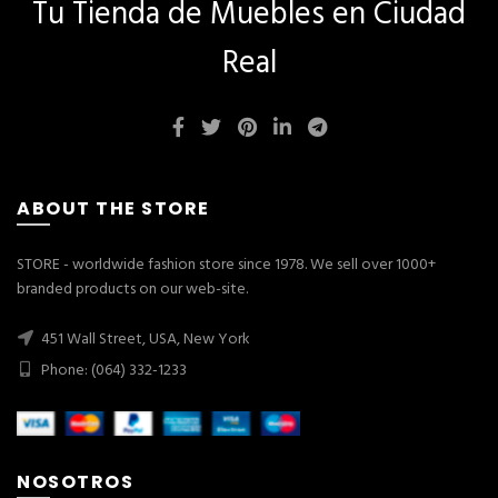
Tu Tienda de Muebles en Ciudad
Real
ABOUT THE STORE
STORE - worldwide fashion store since 1978. We sell over 1000+
branded products on our web-site.
451 Wall Street, USA, New York
Phone: (064) 332-1233
NOSOTROS