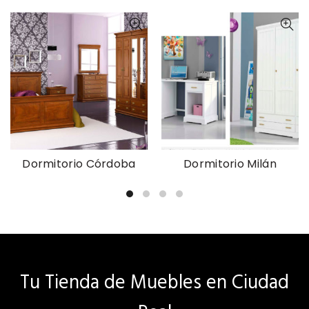
Dormitorio Córdoba
Dormitorio Milán
Tu Tienda de Muebles en Ciudad