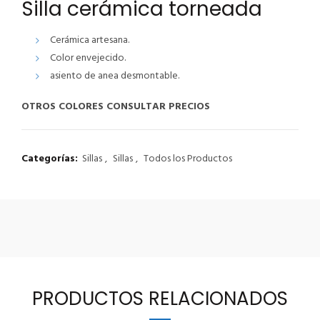
Silla cerámica torneada
Cerámica artesana.
Color envejecido.
asiento de anea desmontable.
OTROS COLORES CONSULTAR PRECIOS
Categorías:
Sillas
,
Sillas
,
Todos los Productos
PRODUCTOS RELACIONADOS