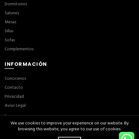
Dormitorios
Salones
Mesas
Sillas
Sofas
Complementos
INFORMACIÓN
Conocenos
Contacto
Privacidad
Aviso Legal
-
We use cookies to improve your experience on our website. By
browsing this website, you agree to our use of cookies.