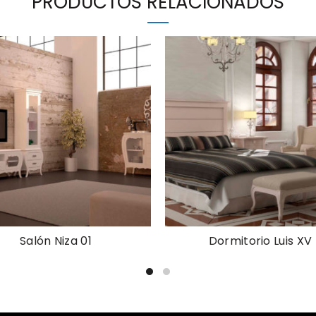
PRODUCTOS RELACIONADOS
Salón Niza 01
Dormitorio Luis XV