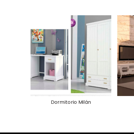
Dormitorio Milán