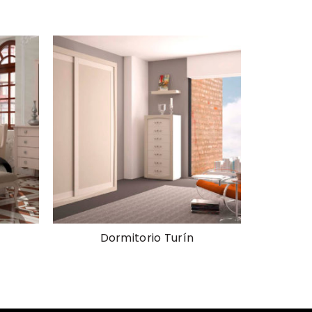
Dormitorio Turín