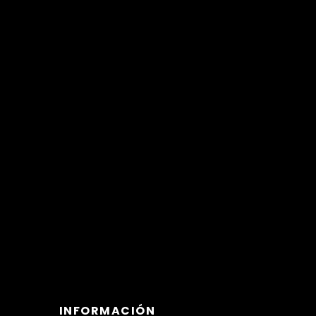
INFORMACIÓN