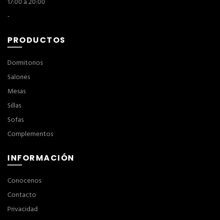
17:00 a 20:00
-
PRODUCTOS
Dormitorios
Salones
Mesas
Sillas
Sofas
Complementos
INFORMACIÓN
Conocenos
Contacto
Privacidad