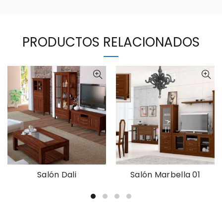
PRODUCTOS RELACIONADOS
Salón Dali
Salón Marbella 01