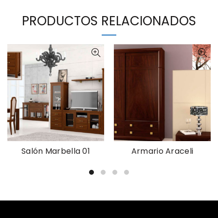
PRODUCTOS RELACIONADOS
Salón Marbella 01
Armario Araceli