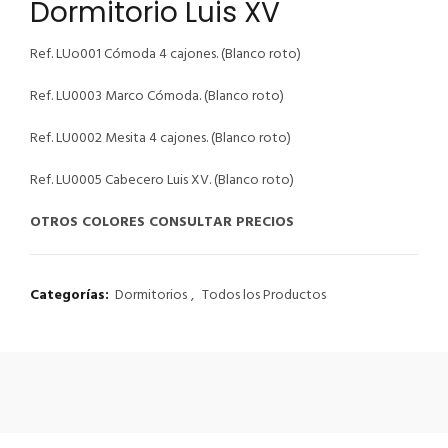
Dormitorio Luis XV
Ref. LUo001 Cómoda 4 cajones. (Blanco roto)
Ref. LU0003 Marco Cómoda. (Blanco roto)
Ref. LU0002 Mesita 4 cajones. (Blanco roto)
Ref. LU0005 Cabecero Luis XV. (Blanco roto)
OTROS COLORES CONSULTAR PRECIOS
Categorías:
Dormitorios
,
Todos los Productos