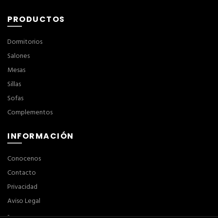
PRODUCTOS
Dormitorios
Salones
Mesas
Sillas
Sofas
Complementos
INFORMACIÓN
Conocenos
Contacto
Privacidad
Aviso Legal
-